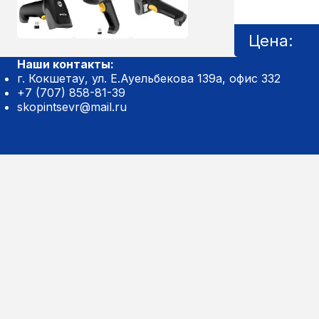
Цена:
Наши контакты:
г. Кокшетау, ул. Е.Ауельбекова 139а, офис 332
+7 (707) 858-81-39
skopintsevr@mail.ru