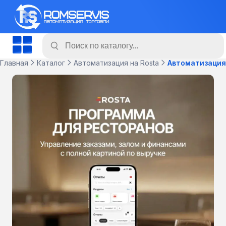
Главная
Каталог
Автоматизация на Rosta
Автоматизация