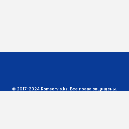
© 2017-2024 Romservis.kz. Все права защищены.