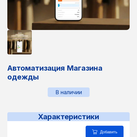
Автоматизация Магазина
одежды
В наличии
Характеристики
Добавить