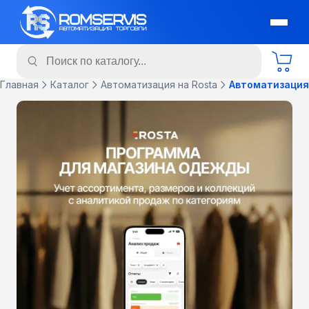
Главная
Каталог
Автоматизация на Rosta
Автоматизация