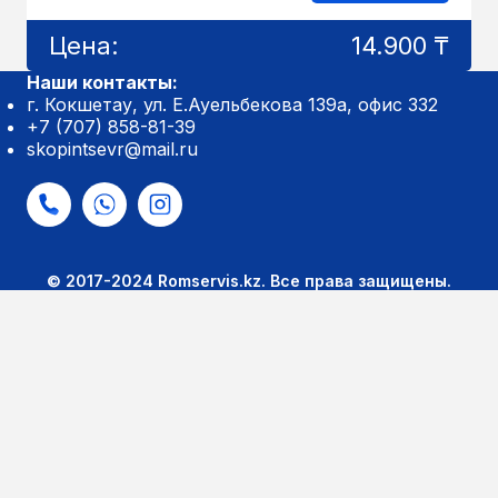
Цена:
14.900 ₸
Наши контакты:
г. Кокшетау, ул. Е.Ауельбекова 139а, офис 332
+7 (707) 858-81-39
skopintsevr@mail.ru
© 2017-2024 Romservis.kz. Все права защищены.