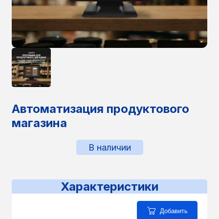
Автоматизация продуктового
магазина
В наличии
Характеристики
Добавить