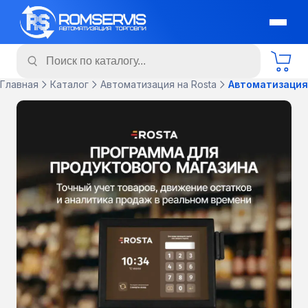
Главная
Каталог
Автоматизация на Rosta
Автоматизация