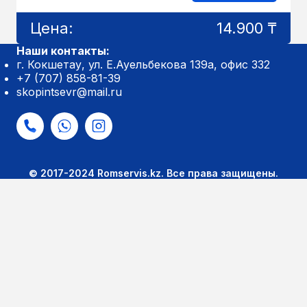
Цена:
14.900 ₸
Наши контакты:
г. Кокшетау, ул. Е.Ауельбекова 139а, офис 332
+7 (707) 858-81-39
skopintsevr@mail.ru
© 2017-2024 Romservis.kz. Все права защищены.