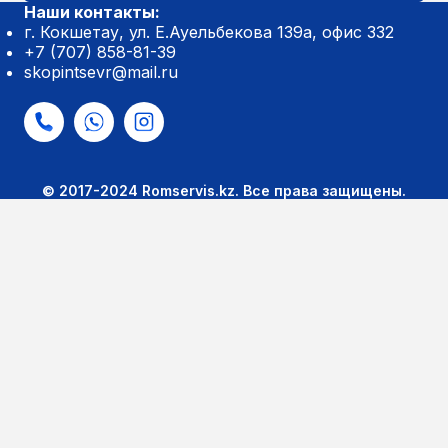
Наши контакты:
г. Кокшетау, ул. Е.Ауельбекова 139а, офис 332
+7 (707) 858-81-39
skopintsevr@mail.ru
© 2017-2024 Romservis.kz. Все права защищены.