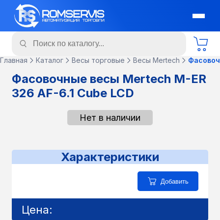
Главная
Каталог
Весы торговые
Весы Mertech
Фасовоч
Фасовочные весы Mertech M-ER
326 AF-6.1 Cube LCD
Нет в наличии
Характеристики
Добавить
Цена: