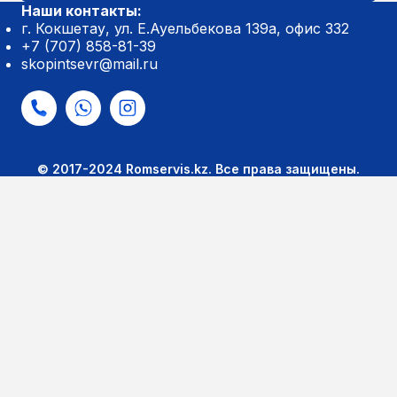
Наши контакты:
г. Кокшетау, ул. Е.Ауельбекова 139а, офис 332
+7 (707) 858-81-39
skopintsevr@mail.ru
© 2017-2024 Romservis.kz. Все права защищены.