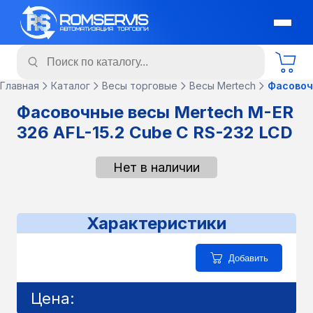
Главная
Каталог
Весы торговые
Весы Mertech
Фасовоч
Фасовочные весы Mertech M-ER
326 AFL-15.2 Cube C RS-232 LCD
Нет в наличии
Характеристики
Добавить
Цена: