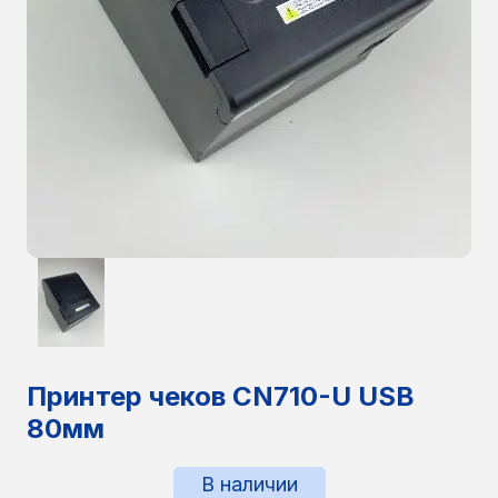
Принтер чеков CN710-U USB
80мм
В наличии