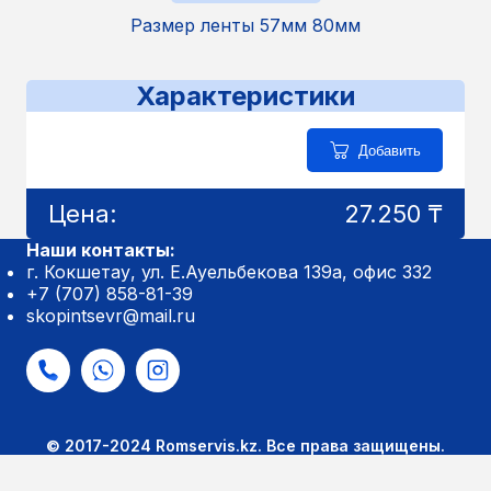
Размер ленты 57мм 80мм
Характеристики
Добавить
Цена:
27.250 ₸
Наши контакты:
г. Кокшетау, ул. Е.Ауельбекова 139а, офис 332
+7 (707) 858-81-39
skopintsevr@mail.ru
© 2017-2024 Romservis.kz. Все права защищены.