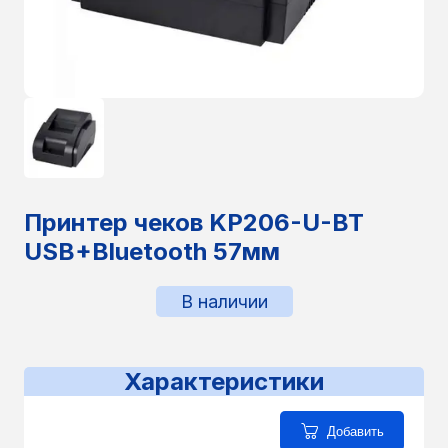
Принтер чеков KP206-U-BT
USB+Bluetooth 57мм
В наличии
Характеристики
Добавить