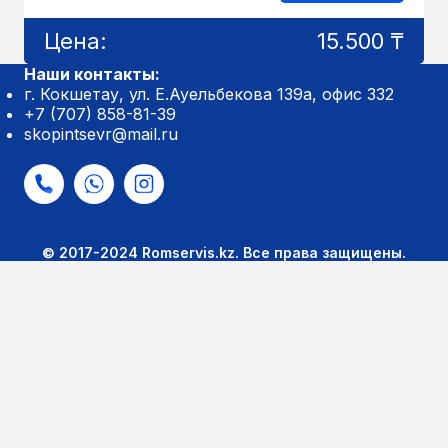
Цена:
15.500 ₸
Наши контакты:
г. Кокшетау, ул. Е.Ауельбекова 139а, офис 332
+7 (707) 858-81-39
skopintsevr@mail.ru
© 2017-2024 Romservis.kz. Все права защищены.