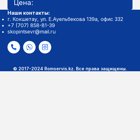
Цена:
Наши контакты:
г. Кокшетау, ул. Е.Ауельбекова 139а, офис 332
+7 (707) 858-81-39
skopintsevr@mail.ru
© 2017-2024 Romservis.kz. Все права защищены.