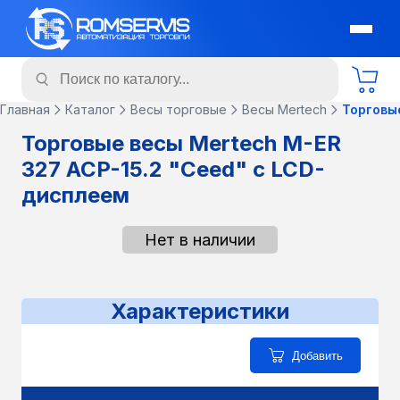
Главная
Каталог
Весы торговые
Весы Mertech
Торговы
Торговые весы Mertech M-ER
327 ACP-15.2 "Ceed" с LCD-
дисплеем
Нет в наличии
Характеристики
Добавить