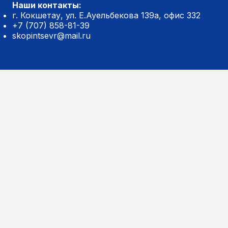
Наши контакты:
г. Кокшетау, ул. Е.Ауельбекова 139а, офис 332
+7 (707) 858-81-39
skopintsevr@mail.ru