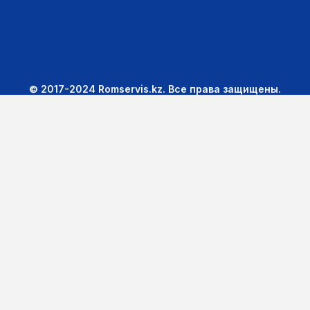
© 2017-2024 Romservis.kz. Все права защищены.