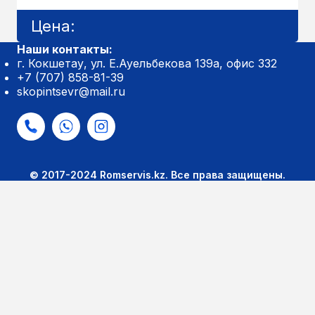
Цена:
Наши контакты:
г. Кокшетау, ул. Е.Ауельбекова 139а, офис 332
+7 (707) 858-81-39
skopintsevr@mail.ru
© 2017-2024 Romservis.kz. Все права защищены.